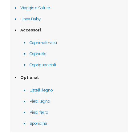
Viaggio e Salute
Linea Baby
Accessori
Coprimaterassi
Coprirete
Copriguanciali
Optional
Listelli legno
Piedi legno
Piedi ferro
Spondina