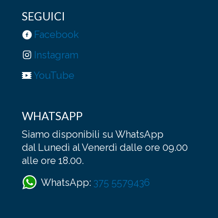
SEGUICI
Facebook
Instagram
YouTube
WHATSAPP
Siamo disponibili su WhatsApp
dal Lunedì al Venerdì dalle ore 09.00
alle ore 18.00.
WhatsApp:
375 5579436