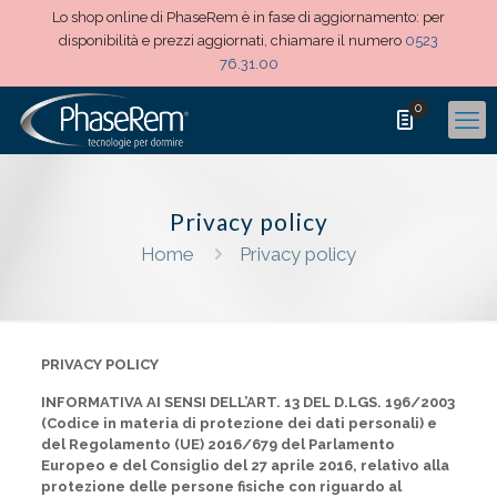
Lo shop online di PhaseRem è in fase di aggiornamento: per
disponibilità e prezzi aggiornati, chiamare il numero
0523
76.31.00
0
Privacy policy
Home
Privacy policy
PRIVACY POLICY
INFORMATIVA AI SENSI DELL’ART. 13 DEL D.LGS. 196/2003
(Codice in materia di protezione dei dati personali) e
del Regolamento (UE) 2016/679 del Parlamento
Europeo e del Consiglio del 27 aprile 2016, relativo alla
protezione delle persone fisiche con riguardo al