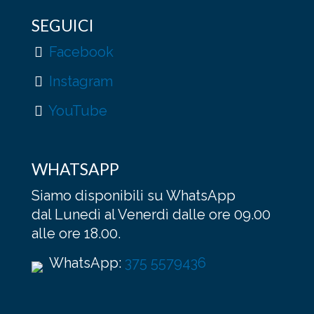
SEGUICI
Facebook
Instagram
YouTube
WHATSAPP
Siamo disponibili su WhatsApp
dal Lunedì al Venerdì dalle ore 09.00
alle ore 18.00.
WhatsApp:
375 5579436