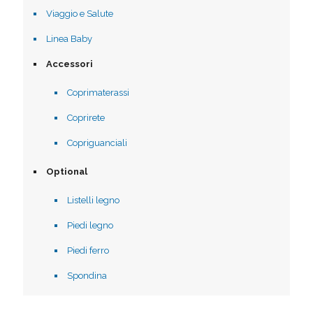
Viaggio e Salute
Linea Baby
Accessori
Coprimaterassi
Coprirete
Copriguanciali
Optional
Listelli legno
Piedi legno
Piedi ferro
Spondina