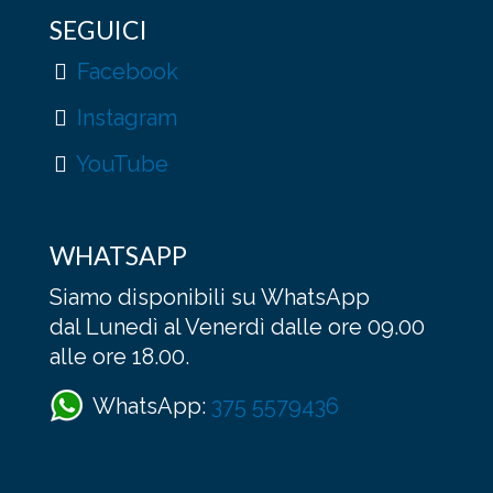
SEGUICI
Facebook
Instagram
YouTube
WHATSAPP
Siamo disponibili su WhatsApp
dal Lunedì al Venerdì dalle ore 09.00
alle ore 18.00.
WhatsApp:
375 5579436