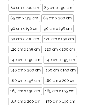
80 cm x 200 cm
85 cm x 190 cm
85 cm x 195 cm
85 cm x 200 cm
90 cm x 190 cm
90 cm x 195 cm
90 cm x 200 cm
120 cm x 190 cm
120 cm x 195 cm
120 cm x 200 cm
140 cm x 190 cm
140 cm x 195 cm
140 cm x 200 cm
160 cm x 190 cm
160 cm x 195 cm
160 cm x 200 cm
165 cm x 190 cm
165 cm x 195 cm
165 cm x 200 cm
170 cm x 190 cm