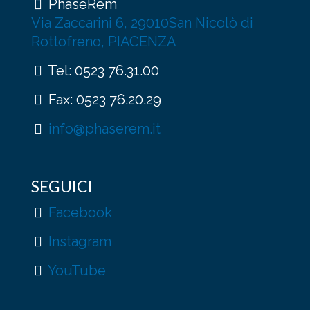
PhaseRem
Via Zaccarini 6, 29010San Nicolò di
Rottofreno, PIACENZA
Tel:
0523 76.31.00
Fax: 0523 76.20.29
info@phaserem.it
SEGUICI
Facebook
Instagram
YouTube