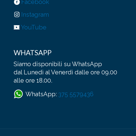
Facebook
Instagram
YouTube
WHATSAPP
Siamo disponibili su WhatsApp
dal Lunedì al Venerdì dalle ore 09.00
alle ore 18.00.
WhatsApp:
375 5579436