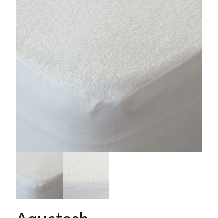
Aquatech