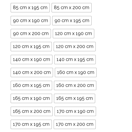
85 cm x 195 cm
85 cm x 200 cm
90 cm x 190 cm
90 cm x 195 cm
90 cm x 200 cm
120 cm x 190 cm
120 cm x 195 cm
120 cm x 200 cm
140 cm x 190 cm
140 cm x 195 cm
140 cm x 200 cm
160 cm x 190 cm
160 cm x 195 cm
160 cm x 200 cm
165 cm x 190 cm
165 cm x 195 cm
165 cm x 200 cm
170 cm x 190 cm
170 cm x 195 cm
170 cm x 200 cm