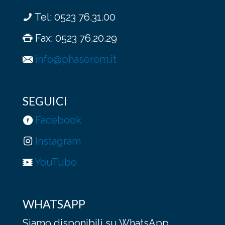
Tel:
0523 76.31.00
Fax: 0523 76.20.29
info@phaserem.it
SEGUICI
Facebook
Instagram
YouTube
WHATSAPP
Siamo disponibili su WhatsApp