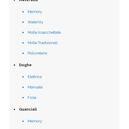
Memory
Waterlily
Molle Insacchettate
Molle Tradizionali
Poliuretano
Doghe
Elettrica
Manuale
Fissa
Guanciali
Memory