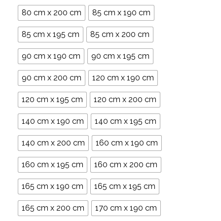
80 cm x 200 cm
85 cm x 190 cm
85 cm x 195 cm
85 cm x 200 cm
90 cm x 190 cm
90 cm x 195 cm
90 cm x 200 cm
120 cm x 190 cm
120 cm x 195 cm
120 cm x 200 cm
140 cm x 190 cm
140 cm x 195 cm
140 cm x 200 cm
160 cm x 190 cm
160 cm x 195 cm
160 cm x 200 cm
165 cm x 190 cm
165 cm x 195 cm
165 cm x 200 cm
170 cm x 190 cm